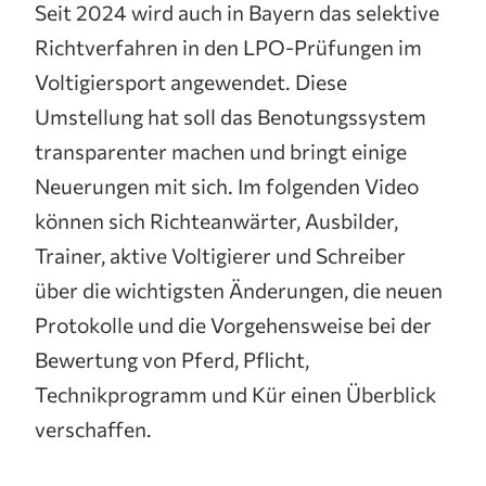
Seit 2024 wird auch in Bayern das selektive
Richtverfahren in den LPO-Prüfungen im
Voltigiersport angewendet. Diese
Umstellung hat soll das Benotungssystem
transparenter machen und bringt einige
Neuerungen mit sich. Im folgenden Video
können sich Richteanwärter, Ausbilder,
Trainer, aktive Voltigierer und Schreiber
über die wichtigsten Änderungen, die neuen
Protokolle und die Vorgehensweise bei der
Bewertung von Pferd, Pflicht,
Technikprogramm und Kür einen Überblick
verschaffen.