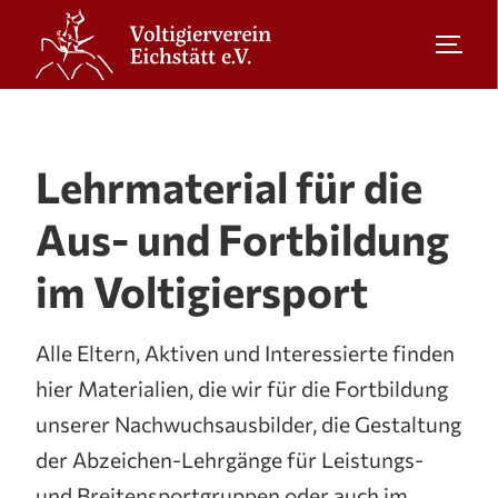
Lehrmaterial für die
Aus- und Fortbildung
im Voltigiersport
Alle Eltern, Aktiven und Interessierte finden
hier Materialien, die wir für die Fortbildung
unserer Nachwuchsausbilder, die Gestaltung
der Abzeichen-Lehrgänge für Leistungs-
und Breitensportgruppen oder auch im