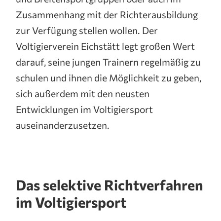
Zusammenhang mit der Richterausbildung
zur Verfügung stellen wollen. Der
Voltigierverein Eichstätt legt großen Wert
darauf, seine jungen Trainern regelmäßig zu
schulen und ihnen die Möglichkeit zu geben,
sich außerdem mit den neusten
Entwicklungen im Voltigiersport
auseinanderzusetzen.
Das selektive Richtverfahren
im Voltigiersport