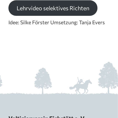
Lehrvideo selektives Richten
Idee: Silke Förster Umsetzung: Tanja Evers