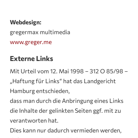
Webdesign:
gregermax multimedia
www.greger.me
Externe Links
Mit Urteil vom 12. Mai 1998 – 312 O 85/98 –
„Haftung für Links“ hat das Landgericht
Hamburg entschieden,
dass man durch die Anbringung eines Links
die Inhalte der gelinkten Seiten ggf. mit zu
verantworten hat.
Dies kann nur dadurch vermieden werden,