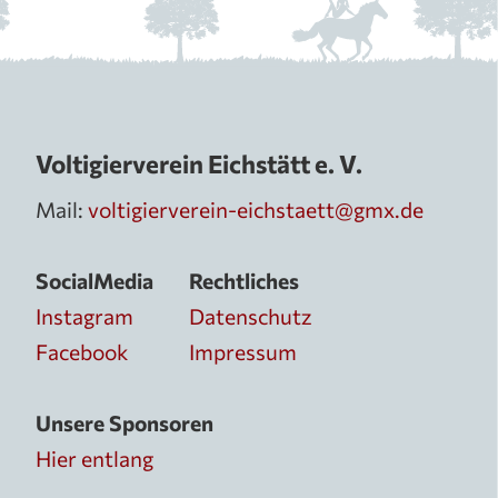
Voltigierverein Eichstätt e. V.
Mail:
voltigierverein-eichstaett@gmx.de
SocialMedia
Rechtliches
Instagram
Datenschutz
Facebook
Impressum
Unsere Sponsoren
Hier entlang