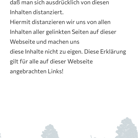
daß man sich ausdrücklich von diesen
Inhalten distanziert.
Hiermit distanzieren wir uns von allen
Inhalten aller gelinkten Seiten auf dieser
Webseite und machen uns
diese Inhalte nicht zu eigen. Diese Erklärung
gilt für alle auf dieser Webseite
angebrachten Links!