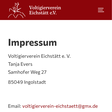
Impressum
Voltigierverein Eichstätt e. V.
Tanja Evers
Samhofer Weg 27
85049 Ingolstadt
Email:
voltigierverein-eichstaett@gmx.de