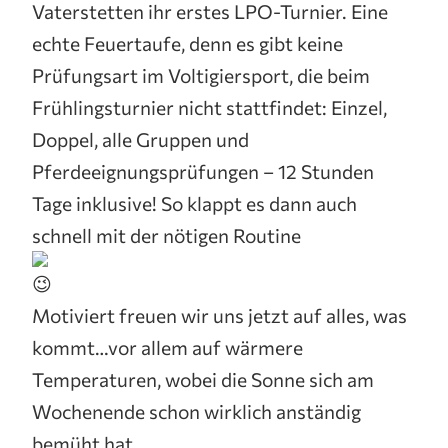
Vaterstetten ihr erstes LPO-Turnier. Eine
echte Feuertaufe, denn es gibt keine
Prüfungsart im Voltigiersport, die beim
Frühlingsturnier nicht stattfindet: Einzel,
Doppel, alle Gruppen und
Pferdeeignungsprüfungen – 12 Stunden
Tage inklusive! So klappt es dann auch
schnell mit der nötigen Routine
Motiviert freuen wir uns jetzt auf alles, was
kommt…vor allem auf wärmere
Temperaturen, wobei die Sonne sich am
Wochenende schon wirklich anständig
bemüht hat.