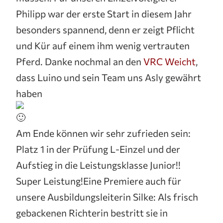
Philipp war der erste Start in diesem Jahr
besonders spannend, denn er zeigt Pflicht
und Kür auf einem ihm wenig vertrauten
Pferd. Danke nochmal an den
VRC Weicht
,
dass Luino und sein Team uns Asly gewährt
haben
Am Ende können wir sehr zufrieden sein:
Platz 1 in der Prüfung L-Einzel und der
Aufstieg in die Leistungsklasse Junior!!
Super Leistung!Eine Premiere auch für
unsere Ausbildungsleiterin Silke: Als frisch
gebackenen Richterin bestritt sie in