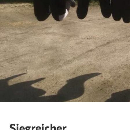
Siegreicher