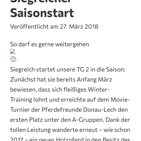
Saisonstart
Veröffentlicht am 27. März 2018
So darf es gerne weitergehen
Siegreich startet unsere TG 2 in die Saison:
Zunächst hat sie bereits Anfang März
bewiesen, dass sich fleißiges Winter-
Training lohnt und erreichte auf dem Movie-
Turnier der Pferdefreunde Donau-Lech den
ersten Platz unter den A-Gruppen. Dank der
tollen Leistung wanderte erneut – wie schon
2017 – ein neues Holzpferd in den Besitz des