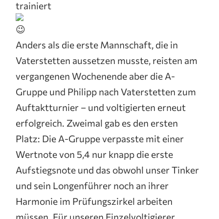
trainiert
Anders als die erste Mannschaft, die in
Vaterstetten aussetzen musste, reisten am
vergangenen Wochenende aber die A-
Gruppe und Philipp nach Vaterstetten zum
Auftaktturnier – und voltigierten erneut
erfolgreich. Zweimal gab es den ersten
Platz: Die A-Gruppe verpasste mit einer
Wertnote von 5,4 nur knapp die erste
Aufstiegsnote und das obwohl unser Tinker
und sein Longenführer noch an ihrer
Harmonie im Prüfungszirkel arbeiten
müssen. Für unseren Einzelvoltigierer