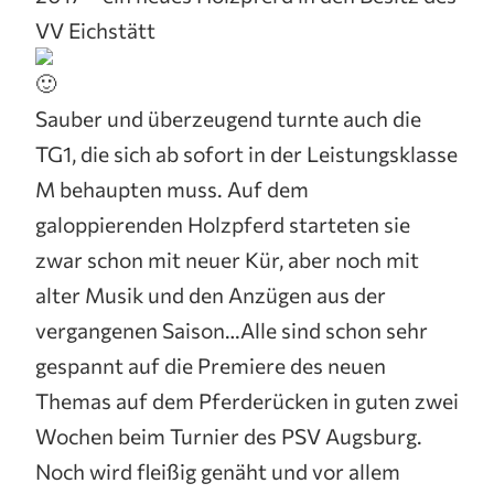
VV Eichstätt
Sauber und überzeugend turnte auch die
TG1, die sich ab sofort in der Leistungsklasse
M behaupten muss. Auf dem
galoppierenden Holzpferd starteten sie
zwar schon mit neuer Kür, aber noch mit
alter Musik und den Anzügen aus der
vergangenen Saison…Alle sind schon sehr
gespannt auf die Premiere des neuen
Themas auf dem Pferderücken in guten zwei
Wochen beim Turnier des PSV Augsburg.
Noch wird fleißig genäht und vor allem