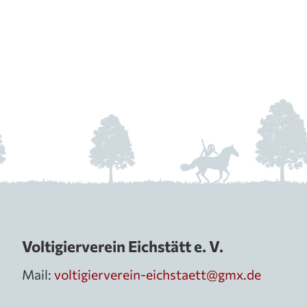
Voltigierverein Eichstätt e. V.
Mail:
voltigierverein-eichstaett@gmx.de