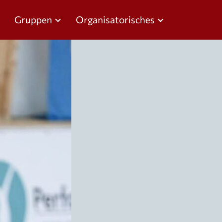
Gruppen
Organisatorisches