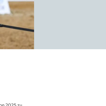
ison 2025 zu