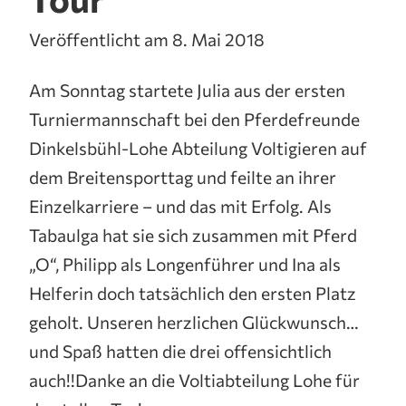
Veröffentlicht am 8. Mai 2018
Am Sonntag startete Julia aus der ersten
Turniermannschaft bei den Pferdefreunde
Dinkelsbühl-Lohe Abteilung Voltigieren auf
dem Breitensporttag und feilte an ihrer
Einzelkarriere – und das mit Erfolg. Als
Tabaulga hat sie sich zusammen mit Pferd
„O“, Philipp als Longenführer und Ina als
Helferin doch tatsächlich den ersten Platz
geholt. Unseren herzlichen Glückwunsch…
und Spaß hatten die drei offensichtlich
auch!!Danke an die Voltiabteilung Lohe für