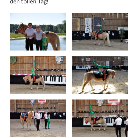
den tollen Tag!