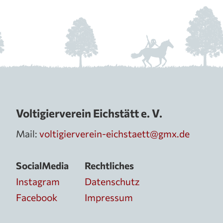
Voltigierverein Eichstätt e. V.
Mail:
voltigierverein-eichstaett@gmx.de
SocialMedia
Rechtliches
Instagram
Datenschutz
Facebook
Impressum