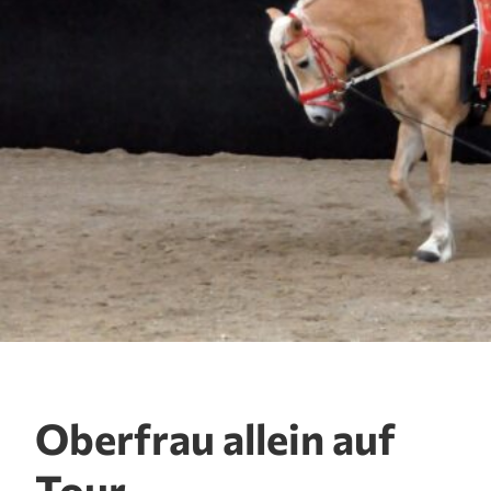
Oberfrau allein auf
Tour