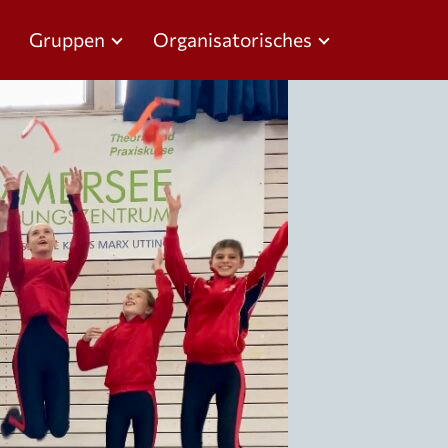
Gruppen
Organisatorisches