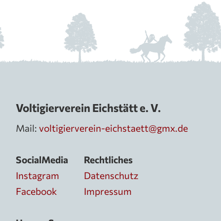
Voltigierverein Eichstätt e. V.
Mail:
voltigierverein-eichstaett@gmx.de
SocialMedia
Rechtliches
Instagram
Datenschutz
Facebook
Impressum