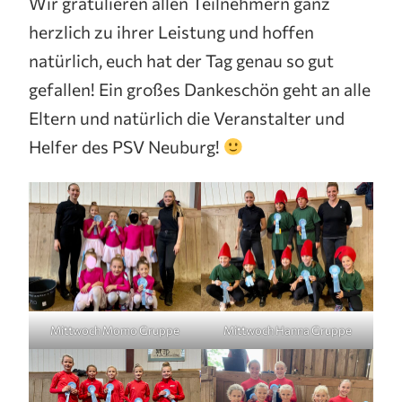
Wir gratulieren allen Teilnehmern ganz
herzlich zu ihrer Leistung und hoffen
natürlich, euch hat der Tag genau so gut
gefallen! Ein großes Dankeschön geht an alle
Eltern und natürlich die Veranstalter und
Helfer des PSV Neuburg!
Mittwoch Momo Gruppe
Mittwoch Hanna Gruppe