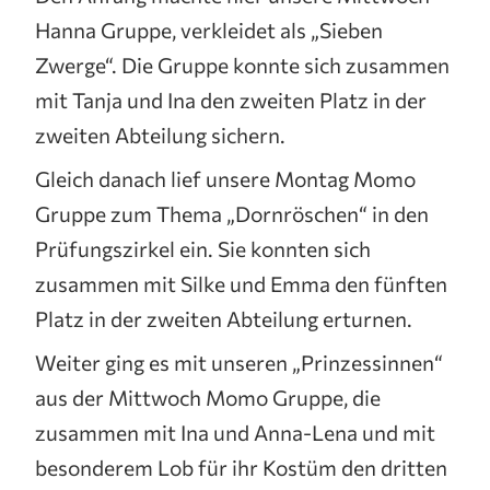
Hanna Gruppe, verkleidet als „Sieben
Zwerge“. Die Gruppe konnte sich zusammen
mit Tanja und Ina den zweiten Platz in der
zweiten Abteilung sichern.
Gleich danach lief unsere Montag Momo
Gruppe zum Thema „Dornröschen“ in den
Prüfungszirkel ein. Sie konnten sich
zusammen mit Silke und Emma den fünften
Platz in der zweiten Abteilung erturnen.
Weiter ging es mit unseren „Prinzessinnen“
aus der Mittwoch Momo Gruppe, die
zusammen mit Ina und Anna-Lena und mit
besonderem Lob für ihr Kostüm den dritten