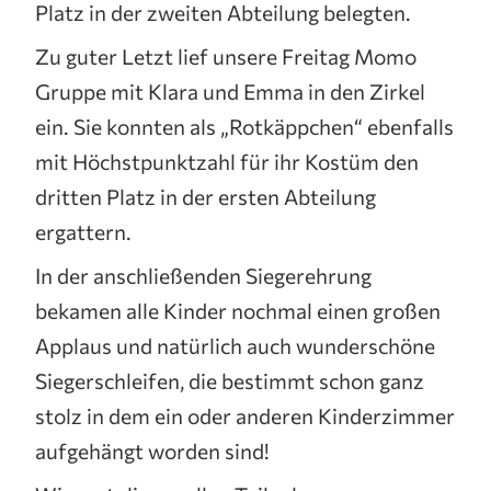
Platz in der zweiten Abteilung belegten.
Zu guter Letzt lief unsere Freitag Momo
Gruppe mit Klara und Emma in den Zirkel
ein. Sie konnten als „Rotkäppchen“ ebenfalls
mit Höchstpunktzahl für ihr Kostüm den
dritten Platz in der ersten Abteilung
ergattern.
In der anschließenden Siegerehrung
bekamen alle Kinder nochmal einen großen
Applaus und natürlich auch wunderschöne
Siegerschleifen, die bestimmt schon ganz
stolz in dem ein oder anderen Kinderzimmer
aufgehängt worden sind!