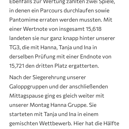
Ebenfalls zur Wertung zählten zwei Spiele,
in denen ein Parcours durchlaufen sowie
Pantomime erraten werden mussten. Mit
einer Wertnote von insgesamt 15,618
landeten sie nur ganz knapp hinter unserer
TG3, die mit Hanna, Tanja und Ina in
derselben Prüfung mit einer Endnote von
15,721 den dritten Platz ergatterten.
Nach der Siegerehrung unserer
Galoppgruppen und der anschließenden
Mittagspause ging es gleich weiter mit
unserer Montag Hanna Gruppe. Sie
starteten mit Tanja und Ina in einem
gemischten Wettbewerb. Hier hat die Hälfte