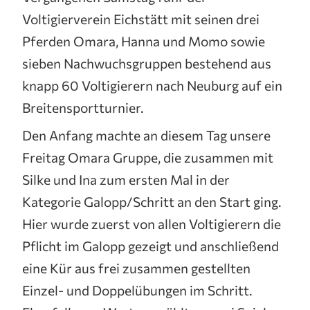
Voltigierverein Eichstätt mit seinen drei
Pferden Omara, Hanna und Momo sowie
sieben Nachwuchsgruppen bestehend aus
knapp 60 Voltigierern nach Neuburg auf ein
Breitensportturnier.
Den Anfang machte an diesem Tag unsere
Freitag Omara Gruppe, die zusammen mit
Silke und Ina zum ersten Mal in der
Kategorie Galopp/Schritt an den Start ging.
Hier wurde zuerst von allen Voltigierern die
Pflicht im Galopp gezeigt und anschließend
eine Kür aus frei zusammen gestellten
Einzel- und Doppelübungen im Schritt.