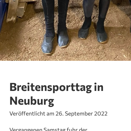
Breitensporttag in
Neuburg
Veröffentlicht am 26. September 2022
Vergangenen Samstag fuhr der