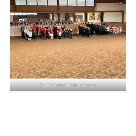
Siegerehrung der Schrittgruppen