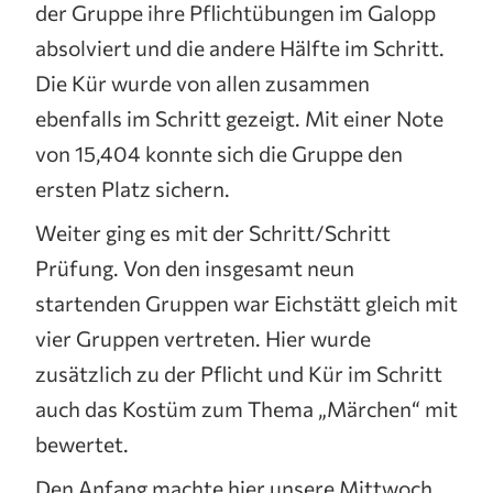
der Gruppe ihre Pflichtübungen im Galopp
absolviert und die andere Hälfte im Schritt.
Die Kür wurde von allen zusammen
ebenfalls im Schritt gezeigt. Mit einer Note
von 15,404 konnte sich die Gruppe den
ersten Platz sichern.
Weiter ging es mit der Schritt/Schritt
Prüfung. Von den insgesamt neun
startenden Gruppen war Eichstätt gleich mit
vier Gruppen vertreten. Hier wurde
zusätzlich zu der Pflicht und Kür im Schritt
auch das Kostüm zum Thema „Märchen“ mit
bewertet.
Den Anfang machte hier unsere Mittwoch